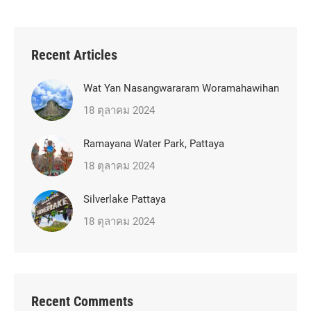
Recent Articles
Wat Yan Nasangwararam Woramahawihan
18 ตุลาคม 2024
Ramayana Water Park, Pattaya
18 ตุลาคม 2024
Silverlake Pattaya
18 ตุลาคม 2024
Recent Comments